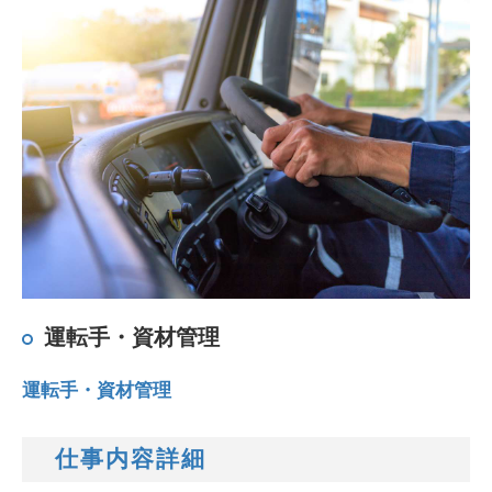
運転手・資材管理
運転手・資材管理
仕事内容詳細