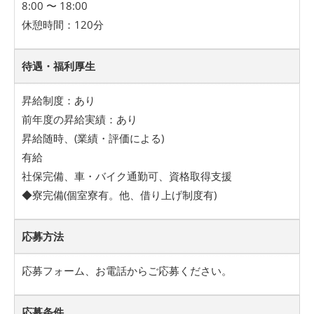
8:00 〜 18:00
休憩時間：120分
待遇・福利厚生
昇給制度：あり
前年度の昇給実績：あり
昇給随時、(業績・評価による)
有給
社保完備、車・バイク通勤可、資格取得支援
◆寮完備(個室寮有。他、借り上げ制度有)
応募方法
応募フォーム、お電話からご応募ください。
応募条件