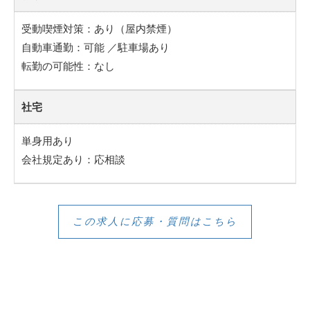
受動喫煙対策：あり（屋内禁煙）
自動車通勤：可能 ／駐車場あり
転勤の可能性：なし
社宅
単身用あり
会社規定あり：応相談
この求人に応募・質問はこちら