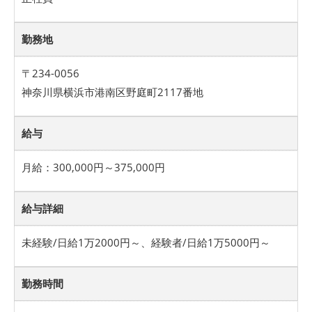
勤務地
〒234-0056
神奈川県横浜市港南区野庭町2117番地
給与
月給：300,000円～375,000円
給与詳細
未経験/日給1万2000円～、経験者/日給1万5000円～
勤務時間