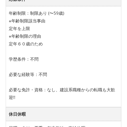
年齢制限：制限あり (〜59歳)
※年齢制限該当事由
定年を上限
※年齢制限の理由
定年６０歳のため
学歴条件：不問
必要な経験等：不問
必要な免許・資格：なし、建設系職種からの転職も大歓
迎!!
休日休暇