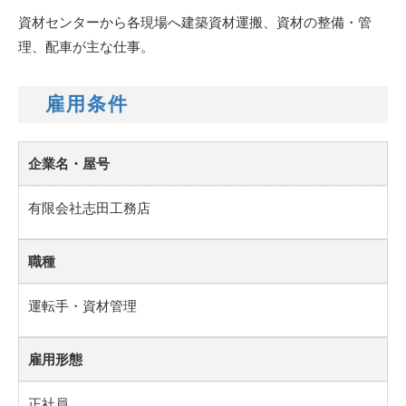
資材センターから各現場へ建築資材運搬、資材の整備・管
理、配車が主な仕事。
雇用条件
企業名・屋号
有限会社志田工務店
職種
運転手・資材管理
雇用形態
正社員